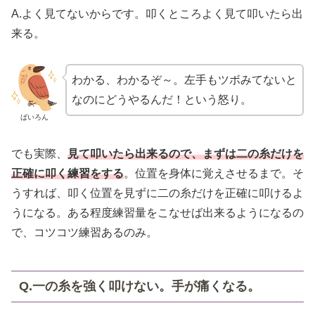
A.よく見てないからです。叩くところよく見て叩いたら出
来る。
わかる、わかるぞ～。左手もツボみてないと
なのにどうやるんだ！という怒り。
ばいろん
でも実際、
見て叩いたら出来るので、まずは二の糸だけを
正確に叩く練習をする
。位置を身体に覚えさせるまで。そ
うすれば、叩く位置を見ずに二の糸だけを正確に叩けるよ
うになる。ある程度練習量をこなせば出来るようになるの
で、コツコツ練習あるのみ。
Q.一の糸を強く叩けない。手が痛くなる。