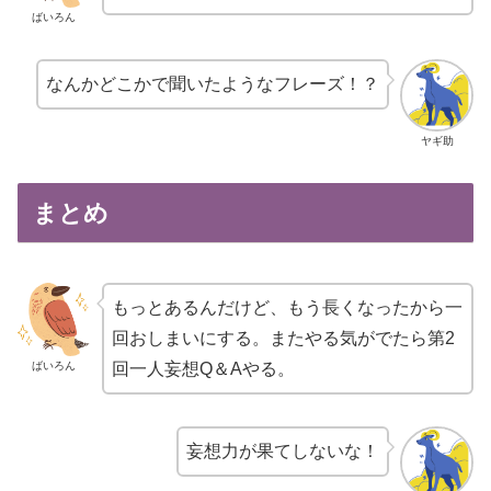
ばいろん
なんかどこかで聞いたようなフレーズ！？
ヤギ助
まとめ
もっとあるんだけど、もう長くなったから一
回おしまいにする。またやる気がでたら第2
ばいろん
回一人妄想Q＆Aやる。
妄想力が果てしないな！