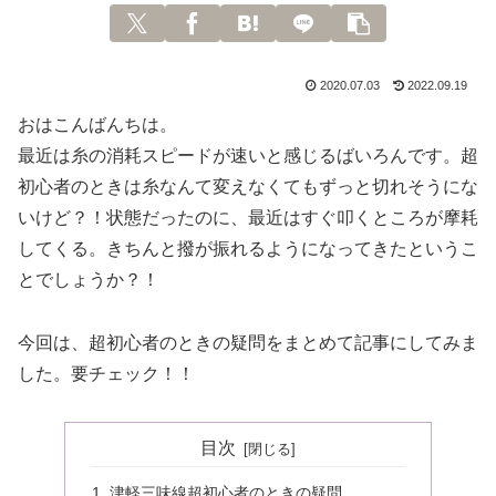
2020.07.03
2022.09.19
おはこんばんちは。
最近は糸の消耗スピードが速いと感じるばいろんです。超
初心者のときは糸なんて変えなくてもずっと切れそうにな
いけど？！状態だったのに、最近はすぐ叩くところが摩耗
してくる。きちんと撥が振れるようになってきたというこ
とでしょうか？！
今回は、超初心者のときの疑問をまとめて記事にしてみま
した。要チェック！！
目次
津軽三味線超初心者のときの疑問