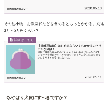
2020.05.13
mouneru.com
その他小物、お教室代などを含めるともっとかかる。別途
3万～5万円くらい？！
【津軽三味線】はじめるならいくらかかるの？リ
アルな値段！
津軽三味線を始めるのにいくらくらいお金がかかるのでし
ょうか？実際にかかった金額を公開！どんな三味線を買う
かによりますが参考になれば。
2020.05.11
mouneru.com
Q.やはり犬皮にすべきですか？