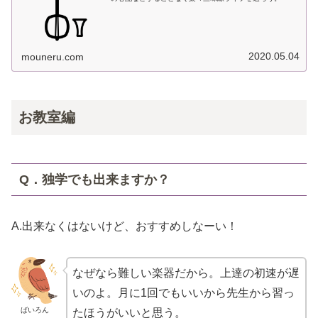
2020.05.04
mouneru.com
お教室編
Q．独学でも出来ますか？
A.出来なくはないけど、おすすめしなーい！
なぜなら難しい楽器だから。上達の初速が遅
いのよ。月に1回でもいいから先生から習っ
ばいろん
たほうがいいと思う。