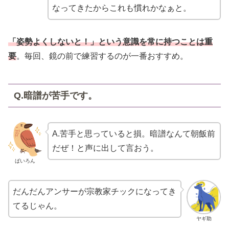
なってきたからこれも慣れかなぁと。
「姿勢よくしないと！」という意識を常に持つことは重
要
。毎回、鏡の前で練習するのが一番おすすめ。
Q.暗譜が苦手です。
A.苦手と思っていると損。暗譜なんて朝飯前
だぜ！と声に出して言おう。
ばいろん
だんだんアンサーが宗教家チックになってき
てるじゃん。
ヤギ助