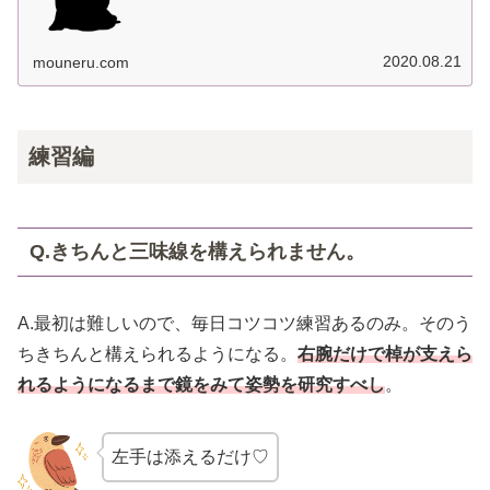
2020.08.21
mouneru.com
練習編
Q.きちんと三味線を構えられません。
A.最初は難しいので、毎日コツコツ練習あるのみ。そのう
ちきちんと構えられるようになる。
右腕だけで棹が支えら
れるようになるまで鏡をみて姿勢を研究すべし
。
左手は添えるだけ♡