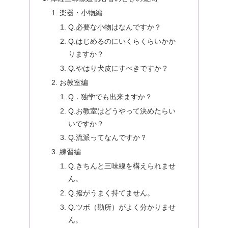
楽器・小物編
Q.必要な小物はなんですか？
Q.はじめるのにいくらくらいかか
りますか？
Q.やはり犬皮にすべきですか？
お教室編
Q．独学でも出来ますか？
Q.お教室はどうやって決めたらい
いですか？
Q.流派ってなんですか？
練習編
Q.きちんと三味線を構えられませ
ん。
Q.撥がうまく持てません。
Q.ツボ（勘所）がよく分かりませ
ん。