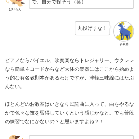
で、自分で探そう（笑）
ばいろん
丸投げすな！
ヤギ助
ピアノならバイエル、吹奏楽ならトレジャリー、ウクレレ
なら簡単４コードからなど大体の楽器にはここから始めよ
う的な有名教則本があるわけですが、津軽三味線にはたぶ
んない。
ほとんどのお教室はいきなり民謡曲に入って、曲をやるな
かで色々な技を習得していくという感じかなと。でも普段
の練習でなにかないの？と思いますよね？！