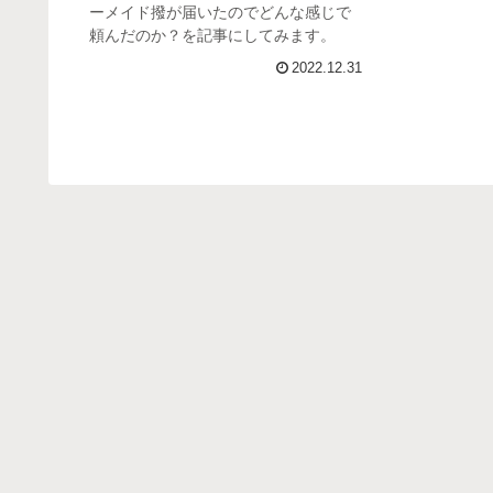
ーメイド撥が届いたのでどんな感じで
頼んだのか？を記事にしてみます。
2022.12.31