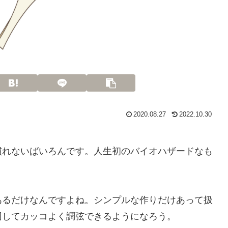
2020.08.27
2022.10.30
慣れないばいろんです。人生初のバイオハザードなも
あるだけなんですよね。シンプルな作りだけあって扱
回してカッコよく調弦できるようになろう。