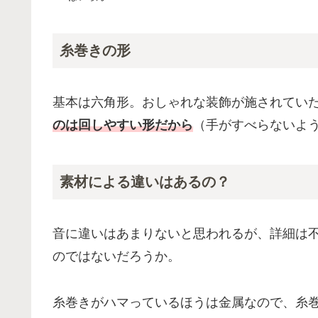
糸巻きの形
基本は六角形。おしゃれな装飾が施されてい
のは回しやすい形だから
（手がすべらないよ
素材による違いはあるの？
音に違いはあまりないと思われるが、詳細は
のではないだろうか。
糸巻きがハマっているほうは金属なので、糸