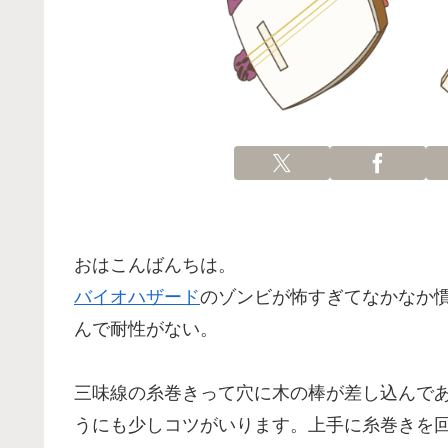
おはこんばんちは。
バイオハザード
のゾンビが怖すぎてなかなか
んで耐性がない。
三味線の糸巻きって穴に木の棒が差し込んで
うにも少しコツがいります。上手に糸巻きを