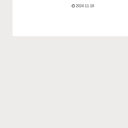
りに書き綴りました。
2024.11.18