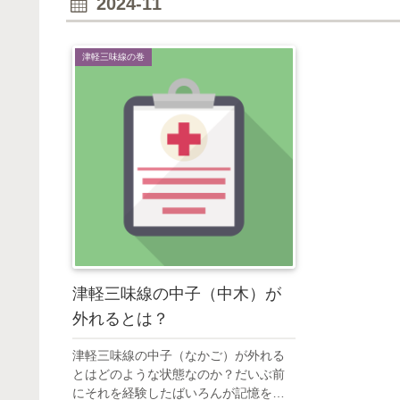
2024-11
津軽三味線の巻
津軽三味線の中子（中木）が
外れるとは？
津軽三味線の中子（なかご）が外れる
とはどのような状態なのか？だいぶ前
にそれを経験したばいろんが記憶を頼