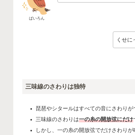
ばいろん
くせに
三味線のさわりは独特
琵琶やシタールはすべての音にさわりが
三味線のさわりは
一の糸の開放弦にだけ
しかし、一の糸の開放弦でだけさわりが