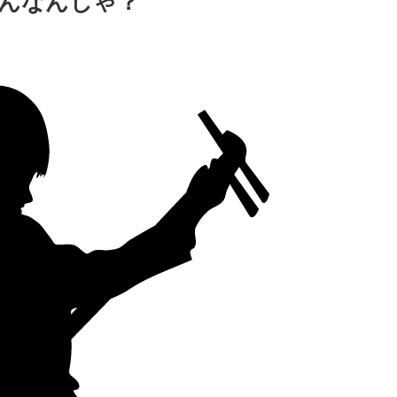
んなんじゃ？