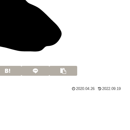
2020.04.26
2022.09.19