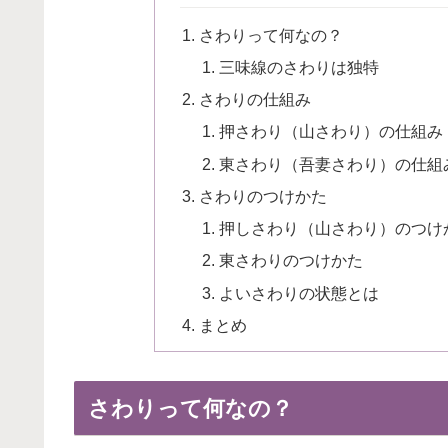
さわりって何なの？
三味線のさわりは独特
さわりの仕組み
押さわり（山さわり）の仕組み
東さわり（吾妻さわり）の仕組
さわりのつけかた
押しさわり（山さわり）のつけ
東さわりのつけかた
よいさわりの状態とは
まとめ
さわりって何なの？