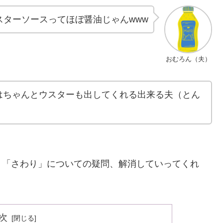
スターソースってほぼ醤油じゃんwww
おむろん（夫）
はちゃんとウスターも出してくれる出来る夫（とん
、「さわり」についての疑問、解消していってくれ
次