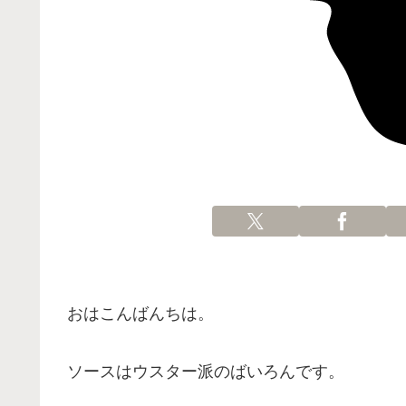
おはこんばんちは。
ソースはウスター派のばいろんです。