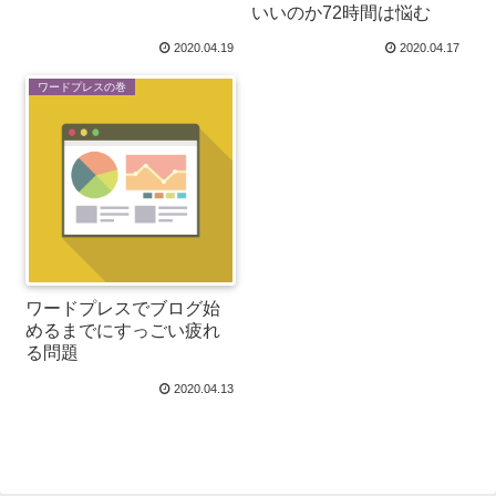
いいのか72時間は悩む
2020.04.19
2020.04.17
ワードプレスの巻
ワードプレスでブログ始
めるまでにすっごい疲れ
る問題
2020.04.13