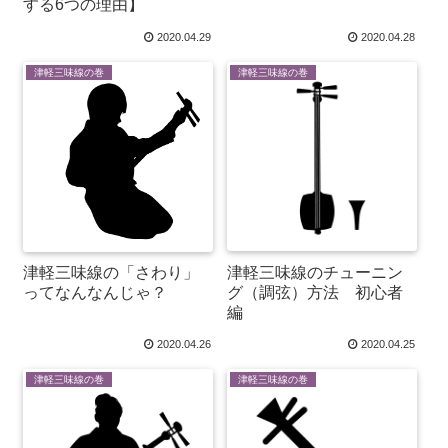
する6つの理由】
2020.04.29
2020.04.28
津軽三味線の巻
津軽三味線の巻
津軽三味線のチューニン
津軽三味線の「さわり」
グ（調弦）方法 初心者
ってなんなんじゃ？
編
2020.04.26
2020.04.25
津軽三味線の巻
津軽三味線の巻