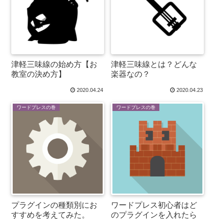
津軽三味線の始め方【お
津軽三味線とは？どんな
教室の決め方】
楽器なの？
2020.04.24
2020.04.23
ワードプレスの巻
ワードプレスの巻
プラグインの種類別にお
ワードプレス初心者はど
すすめを考えてみた。
のプラグインを入れたら