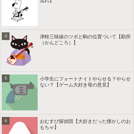
流れ】
津軽三味線のツボと駒の位置ついて【勘所
（かんどころ）】
小学生にフォートナイトやらせる？やらせ
ない？【ゲーム大好き母の意見】
おむすび探偵団【大好きだった懐かしのお
もちゃ】