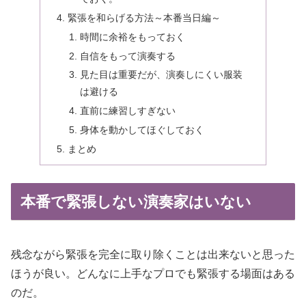
緊張を和らげる方法～本番当日編～
時間に余裕をもっておく
自信をもって演奏する
見た目は重要だが、演奏しにくい服装
は避ける
直前に練習しすぎない
身体を動かしてほぐしておく
まとめ
本番で緊張しない演奏家はいない
残念ながら緊張を完全に取り除くことは出来ないと思った
ほうが良い。どんなに上手なプロでも緊張する場面はある
のだ。