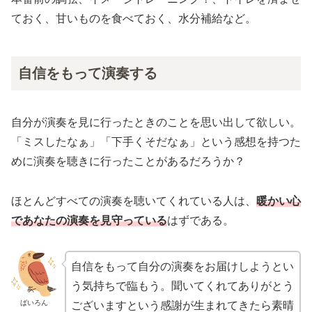
ておく、甘いものを食べておく、水分補給など。
自信をもって演奏する
自分が演奏を見に行ったときのことを思い出して欲しい。
「ミスしたなぁ」「下手くそだなぁ」という感想を持つた
めに演奏を聴きに行ったことがあるだろうか？
ほとんどすべての演奏を聴いてくれている人は、
暖かい心
であなたの演奏を見守っている
はずである。
自信をもって自分の演奏をお届けしようとい
う気持ちで臨もう。聞いてくれてありがとう
ばいろん
ございますという感謝が生まれてきたら素晴