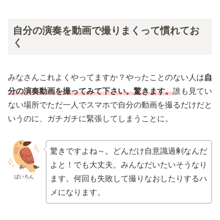
自分の演奏を動画で撮りまくって慣れてお
く
みなさんこれよくやってますか？やったことのない人は
自
分の演奏動画を撮ってみて下さい。驚きます。
誰も見てい
ない場所でただ一人でスマホで自分の動画を撮るだけだと
いうのに、ガチガチに緊張してしまうことに。
驚きですよね～。どんだけ自意識過剰なんだ
よと！でも大丈夫。みんなだいたいそうなり
ばいろん
ます。何回も失敗して撮りなおしたりするハ
メになります。