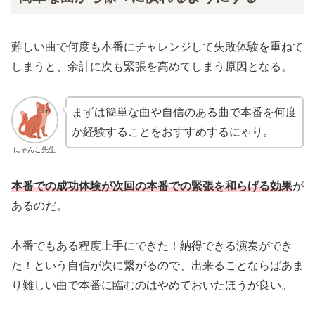
難しい曲で何度も本番にチャレンジして失敗体験を重ねて
しまうと、余計に次も緊張を高めてしまう原因となる。
まずは簡単な曲や自信のある曲で本番を何度
か経験することをおすすめするにゃり。
にゃんこ先生
本番での成功体験が次回の本番での緊張を和らげる効果
が
あるのだ。
本番でもある程度上手にできた！納得できる演奏ができ
た！という自信が次に繋がるので、出来ることならばあま
り難しい曲で本番に臨むのはやめておいたほうが良い。