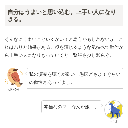
自分はうまいと思い込む。上手い人になり
きる。
そんなにうまいこといくかい！と思うかもしれないが、こ
れはわりと効果がある。役を演じるような気持ちで動作か
ら上手い人になりきっていくと、緊張も少し和らぐ。
私の演奏を聴くが良い！愚民どもよ！ぐらい
の傲慢さあってよし。
ばいろん
本当なの？！なんか嫌～。
ヤギ助