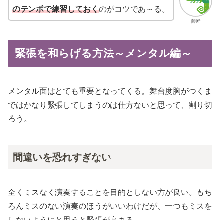
のテンポで練習しておく
のがコツであ～る。
師匠
緊張を和らげる方法～メンタル編～
メンタル面はとても重要となってくる。舞台度胸がつくま
ではかなり緊張してしまうのは仕方ないと思って、割り切
ろう。
間違いを恐れすぎない
全くミスなく演奏することを目的としない方が良い。もち
ろんミスのない演奏のほうがいいわけだが、一つもミスを
しないようにと思うと緊張が高まる。