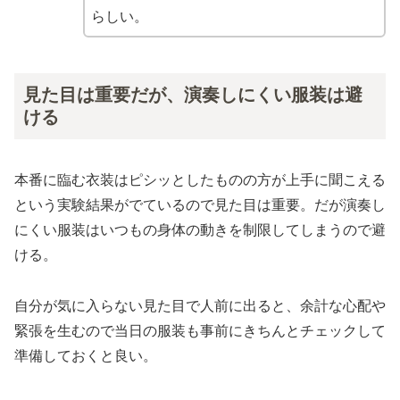
らしい。
見た目は重要だが、演奏しにくい服装は避
ける
本番に臨む衣装はピシッとしたものの方が上手に聞こえる
という実験結果がでているので見た目は重要。だが演奏し
にくい服装はいつもの身体の動きを制限してしまうので避
ける。
自分が気に入らない見た目で人前に出ると、余計な心配や
緊張を生むので当日の服装も事前にきちんとチェックして
準備しておくと良い。