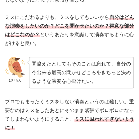
ミスにこだわるよりも、ミスをしてもいいから
自分はどん
な演奏をしたいのか？どこを聞かせたいのか？得意な部分
はどこなのか？
というあたりを意識して演奏するように心
がけると良い。
間違えたとしてもそのことは忘れて、自分の
今出来る最高の聞かせどころをきちっと決め
ばいろん
るような演奏を心掛けたい。
プロでもまったくミスをしない演奏というのは難しい。重
要なのはミスをしたあとにそのまま緊張でボロボロになっ
てしまわないようにすること。
ミスに囚われすぎないよう
に！