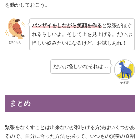
を動かしておこう。
バンザイをしながら笑顔を作る
と緊張がほぐ
れるらしいよ。そして上を見上げる。だいぶ
ばいろん
怪しい奴みたいになるけど、お試しあれ！
だいぶ怪しいなそれは…
ヤギ助
まとめ
緊張をなくすことは出来ないが和らげる方法はいくつかあ
るので、自分に合った方法を探って、いつもの演奏の８割