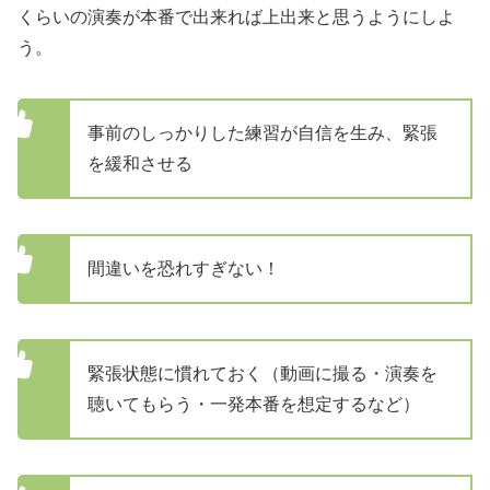
くらいの演奏が本番で出来れば上出来と思うようにしよ
う。
事前のしっかりした練習が自信を生み、緊張
を緩和させる
間違いを恐れすぎない！
緊張状態に慣れておく（動画に撮る・演奏を
聴いてもらう・一発本番を想定するなど）