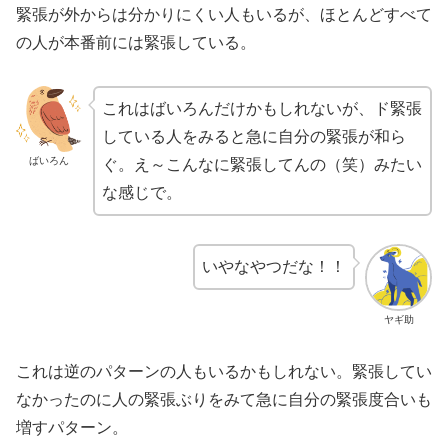
緊張が外からは分かりにくい人もいるが、ほとんどすべて
の人が本番前には緊張している。
これはばいろんだけかもしれないが、ド緊張
している人をみると急に自分の緊張が和ら
ばいろん
ぐ。え～こんなに緊張してんの（笑）みたい
な感じで。
いやなやつだな！！
ヤギ助
これは逆のパターンの人もいるかもしれない。緊張してい
なかったのに人の緊張ぶりをみて急に自分の緊張度合いも
増すパターン。