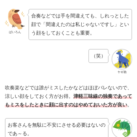
合奏などでは手を間違えても、しれっとした
顔で「間違えたのは私じゃないですし」とい
ばいろん
う顔をしておくことも重要。
（笑）
ヤギ助
吹奏楽などでは誰がミスしたかなどはほぼバレないので、
涼しい顔をしておく方がお得。
津軽三味線の独奏であって
もミスをしたときに顔に出すのはやめておいた方が良い
。
お客さんを無駄に不安にさせる必要はないの
であ～る。