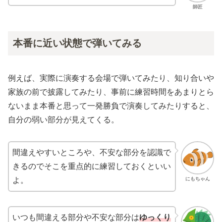
師匠
本番に近い状態で弾いてみる
例えば、実際に演奏する会場で弾いてみたり、知り合いや
家族の前で披露してみたり、事前に練習時間をあまりとら
ないまま本番と思って一発勝負で演奏してみたりすると、
自分の弱い部分が見えてくる。
間違えやすいところや、不安な部分を認識で
きるのでそこを重点的に練習しておくといい
にもちゃん
よ。
いつも間違える部分や不安な部分は
ゆっくり