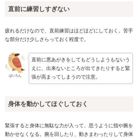
直前に練習しすぎない
疲れるだけなので、直前練習はほどほどにしておく。苦手
な部分だけ少しさらっておく程度で。
直前に悪あがきをしてもどうしようもないう
えに、出来ないところが出てきたりすると緊
ばいろん
張が高まってしまうので注意。
身体を動かしてほぐしておく
緊張すると身体に無駄な力が入って、思うように指や腕を
動かせなくなる。腕を回したり、動きまわったりして身体