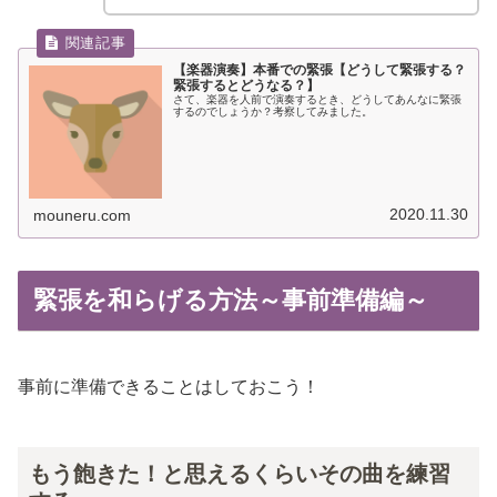
【楽器演奏】本番での緊張【どうして緊張する？
緊張するとどうなる？】
さて、楽器を人前で演奏するとき、どうしてあんなに緊張
するのでしょうか？考察してみました。
2020.11.30
mouneru.com
緊張を和らげる方法～事前準備編～
事前に準備できることはしておこう！
もう飽きた！と思えるくらいその曲を練習