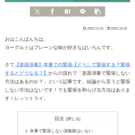
2020.12.10
2022.10.25
おはこんばんちは。
ヨーグルトはプレーンな味が好きなばいろんです。
さて
【楽器演奏】本番での緊張【どうして緊張する？緊張
するとどうなる？】
からの流れで「楽器演奏で緊張しない
方法はあるのか？」という記事です。結論から言うと緊張
しない方法はないです！でも緊張を和らげる方法はありま
す！レッツトライ。
目次
本番で緊張しない演奏家はいない