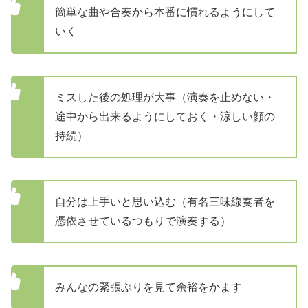
簡単な曲や合奏から本番に慣れるようにして
いく
ミスした後の処理が大事（演奏を止めない・
途中から出来るようにしておく・涼しい顔の
持続）
自分は上手いと思い込む（有名三味線奏者を
憑依させているつもりで演奏する）
みんなの緊張ぶりを見て余裕をかます