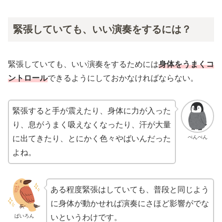
緊張していても、いい演奏をするには？
緊張していても、いい演奏をするためには
身体をうまくコ
ントロール
できるようにしておかなければならない。
緊張すると手が震えたり、身体に力が入った
り、息がうまく吸えなくなったり、汗が大量
ぺんぺん
に出てきたり、とにかく色々やばいんだった
よね。
ある程度緊張はしていても、普段と同じよう
に身体が動かせれば演奏にさほど影響がでな
ばいろん
いというわけです。