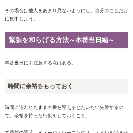
その場合は他人をあまり見ないようにし、自分のことだけ
に集中しよう。
緊張を和らげる方法～本番当日編～
本番当日にも注意する点はある。
時間に余裕をもっておく
時間に追われたまま本番を迎えるとだいたい失敗するの
で、余裕を持った行動をしておくこと。
本番前の調弦、イメージトレーニング？、トイレを済ませ