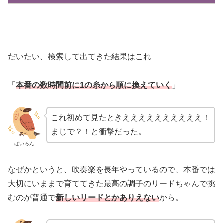
だいたい、検索して出てきた結果はこれ
「
本番の数時間前に1の糸から順に換えていく
」
これ初めて見たときええええええええええ！
まじで？！と衝撃だった。
ばいろん
なぜかというと、吹奏楽を長年やっているので、本番では
大切にいままで育ててきた最高の調子のリードちゃんで挑
むのが普通で
新しいリードとかありえない
から。