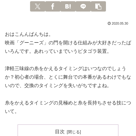
2020.05.30
おはこんんばんちは。
映画「グーニーズ」の門を開ける仕組みが大好きだったば
いろんです。あれっていまでいうピタゴラ装置。
津軽三味線の糸をかえるタイミングはいつなのでしょう
か？初心者の場合、とくに舞台での本番があるわけでもな
いので、交換のタイミングを失いがちですよね。
糸をかえるタイミングの見極めと糸を長持ちさせる技につ
いて。
目次