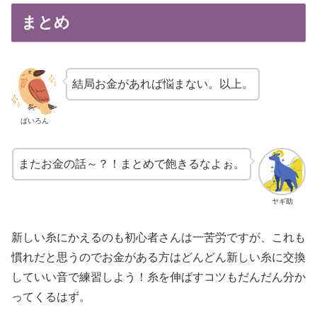
まとめ
結局お金があれば悩まない。以上。
ばいろん
またお金の話～？！まとめで飽きるなよぉ。
ヤギ助
新しい糸にかえるのも初心者さんは一苦労ですが、これも
慣れだと思うのでお金がある方はどんどん新しい糸に交換
していい音で練習しよう！糸を伸ばすコツもだんだん分か
ってくるはず。