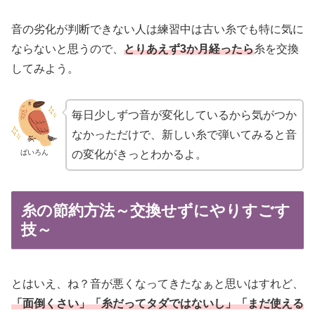
音の劣化が判断できない人は練習中は古い糸でも特に気に
ならないと思うので、
とりあえず3か月経ったら
糸を交換
してみよう。
毎日少しずつ音が変化しているから気がつか
なかっただけで、新しい糸で弾いてみると音
ばいろん
の変化がきっとわかるよ。
糸の節約方法～交換せずにやりすごす
技～
とはいえ、ね？音が悪くなってきたなぁと思いはすれど、
「面倒くさい」「糸だってタダではないし」「まだ使える