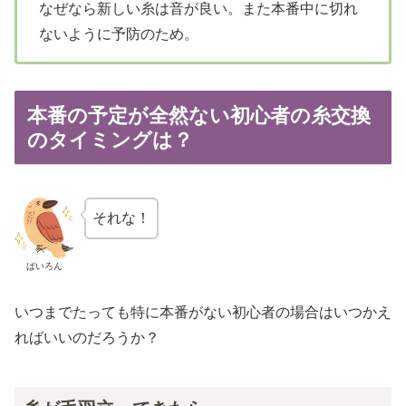
なぜなら新しい糸は音が良い。また本番中に切れ
ないように予防のため。
本番の予定が全然ない初心者の糸交換
のタイミングは？
それな！
ばいろん
いつまでたっても特に本番がない初心者の場合はいつかえ
ればいいのだろうか？