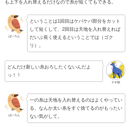
も上下を入れ替えるだけなので糸が短くてもできる。
ということは1回目はケバケバ部分をカット
して短くして、2回目は天地を入れ替えれば
ばいろん
だいぶ長く使えるということでは（ゴク
リ）。
どんだけ新しい糸おろしたくないんだよ
っ！！
ヤギ助
一の糸は天地を入れ替えるのはよくやってい
る。なんか太い糸をすぐ捨てるのがもったい
ばいろん
ない気がして。