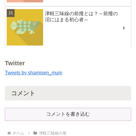
津軽三味線の前撥とは？～前撥の
沼にはまる初心者～
Twitter
Tweets by shamisen_mum
コメント
コメントを書き込む
ホーム
津軽三味線の巻