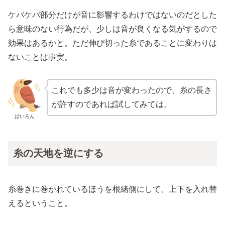
ケバケバ部分だけが音に影響するわけではないのだとした
ら意味のない行為だが、少しは音が良くなる気がするので
効果はあるかと。ただ伸び切った糸であることに変わりは
ないことは事実。
これでも多少は音が変わったので、糸の長さ
が許すのであれば試してみては。
ばいろん
糸の天地を逆にする
糸巻きに巻かれているほうを根緒側にして、上下を入れ替
えるということ。