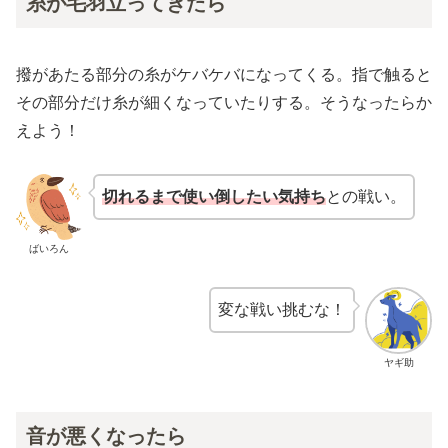
糸が毛羽立ってきたら
撥があたる部分の糸がケバケバになってくる。指で触ると
その部分だけ糸が細くなっていたりする。そうなったらか
えよう！
切れるまで使い倒したい気持ち
との戦い。
ばいろん
変な戦い挑むな！
ヤギ助
音が悪くなったら