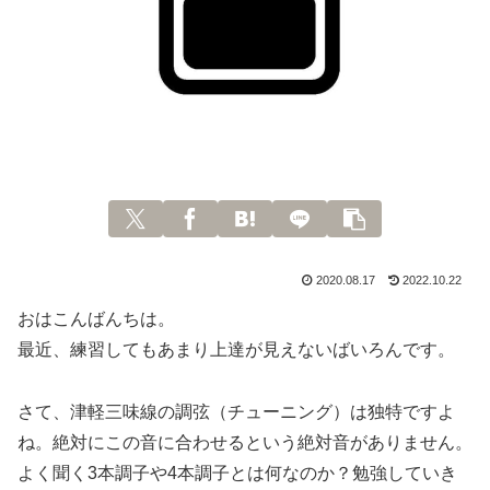
2020.08.17
2022.10.22
おはこんばんちは。
最近、練習してもあまり上達が見えないばいろんです。
さて、津軽三味線の調弦（チューニング）は独特ですよ
ね。絶対にこの音に合わせるという絶対音がありません。
よく聞く3本調子や4本調子とは何なのか？勉強していき