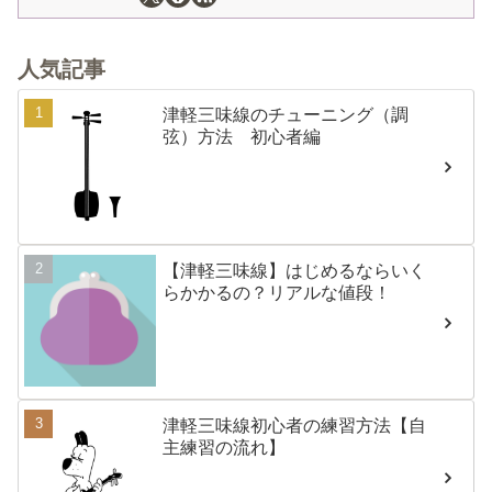
人気記事
津軽三味線のチューニング（調
弦）方法 初心者編
【津軽三味線】はじめるならいく
らかかるの？リアルな値段！
津軽三味線初心者の練習方法【自
主練習の流れ】