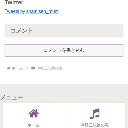
Twitter
Tweets by shamisen_mum
コメント
コメントを書き込む
ホーム
津軽三味線の巻
メニュー
ホーム
津軽三味線の巻