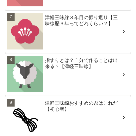
津軽三味線３年目の振り返り【三
味線歴３年ってどれくらい？】
指すりとは？自分で作ることは出
来る？【津軽三味線】
津軽三味線おすすめの糸はこれだ
【初心者】