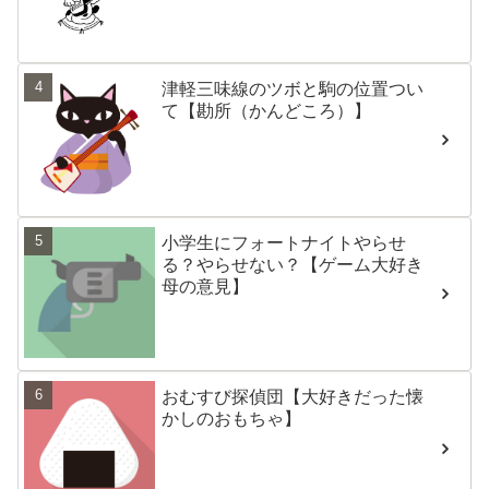
津軽三味線のツボと駒の位置つい
て【勘所（かんどころ）】
小学生にフォートナイトやらせ
る？やらせない？【ゲーム大好き
母の意見】
おむすび探偵団【大好きだった懐
かしのおもちゃ】