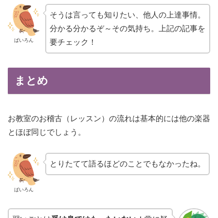
そうは言っても知りたい、他人の上達事情。
分かる分かるぞ～その気持ち。上記の記事を
ばいろん
要チェック！
まとめ
お教室のお稽古（レッスン）の流れは基本的には他の楽器
とほぼ同じでしょう。
とりたてて語るほどのことでもなかったね。
ばいろん