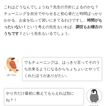
これはどうなんでしょうね？先生の方針によるのかな？
チューニングを自分でやらせると初心者だと時間ばっかり
かかる。お金を払って習いにきてるわけですし、
時間がも
ったいない！
という考えの先生もいれば、
調弦もお稽古の
うちです！
という先生もいるでしょう。
でもチューニングは、はっきり言ってそのう
ち出来るようになるからちょちょいとやって
ばいろん
くれたほうがありがたい。
やり方だけ最初に教えてもらえれば別に
ね？！
ぺんぺん