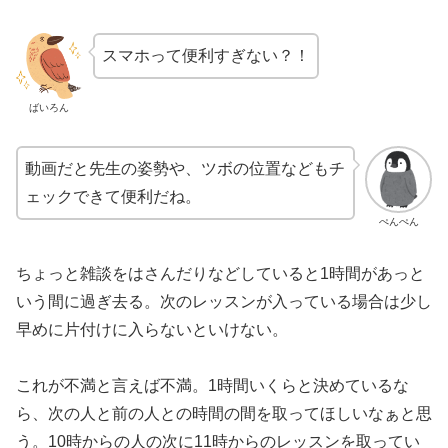
スマホって便利すぎない？！
ばいろん
動画だと先生の姿勢や、ツボの位置などもチ
ェックできて便利だね。
ぺんぺん
ちょっと雑談をはさんだりなどしていると1時間があっと
いう間に過ぎ去る。次のレッスンが入っている場合は少し
早めに片付けに入らないといけない。
これが不満と言えば不満。1時間いくらと決めているな
ら、次の人と前の人との時間の間を取ってほしいなぁと思
う。10時からの人の次に11時からのレッスンを取ってい