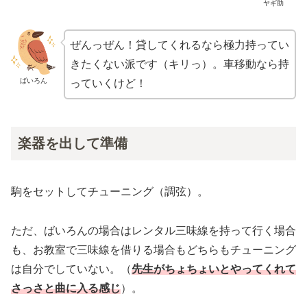
ヤギ助
ぜんっぜん！貸してくれるなら極力持ってい
きたくない派です（キリっ）。車移動なら持
ばいろん
っていくけど！
楽器を出して準備
駒をセットしてチューニング（調弦）。
ただ、ばいろんの場合はレンタル三味線を持って行く場合
も、お教室で三味線を借りる場合もどちらもチューニング
は自分でしていない。（
先生がちょちょいとやってくれて
さっさと曲に入る感じ
）。