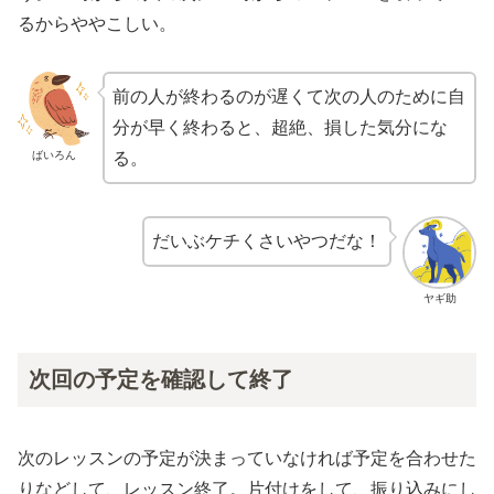
るからややこしい。
前の人が終わるのが遅くて次の人のために自
分が早く終わると、超絶、損した気分にな
ばいろん
る。
だいぶケチくさいやつだな！
ヤギ助
次回の予定を確認して終了
次のレッスンの予定が決まっていなければ予定を合わせた
りなどして、レッスン終了。片付けをして、振り込みにし