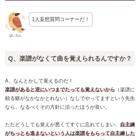
1人妄想質問コーナーだ！
ばいろん
Q、楽譜がなくて曲を覚えられるんですか？
A、なんとかして覚えるのだ！
楽譜があると逆にいつまでたっても覚えないから
（楽譜に
頼る癖がなかなかとれない）なしでやってますという先生
なら、なるべくその方針に沿ったほうが良い。
ただどうしても覚えが悪くてすぐに忘れてしまい、
自主練
がちっとも進まないという人は楽譜をもらって自主練した