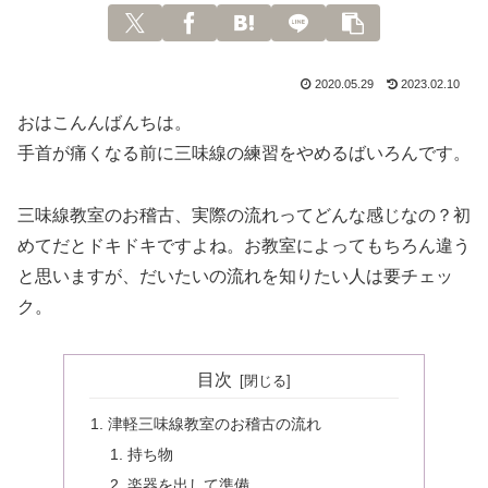
2020.05.29
2023.02.10
おはこんんばんちは。
手首が痛くなる前に三味線の練習をやめるばいろんです。
三味線教室のお稽古、実際の流れってどんな感じなの？初
めてだとドキドキですよね。お教室によってもちろん違う
と思いますが、だいたいの流れを知りたい人は要チェッ
ク。
目次
津軽三味線教室のお稽古の流れ
持ち物
楽器を出して準備