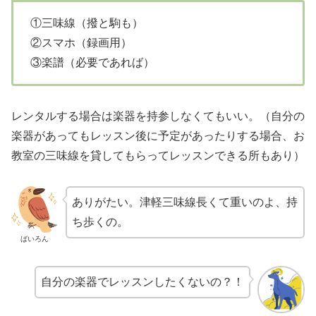
①三味線（撥と駒も）
②スマホ（録画用）
③楽譜（必要であれば）
レンタルする場合は楽器を持参しなくてもいい。（自分の
楽器があってもレッスン後に予定があったりする場合、お
教室の三味線を貸してもらってレッスンできる所もあり）
ありがたい。津軽三味線長くて重いのよ、持
ち歩くの。
ばいろん
自分の楽器でレッスンしたくないの？！