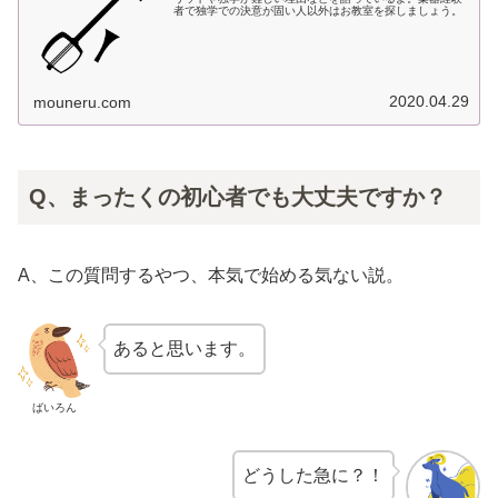
者で独学での決意が固い人以外はお教室を探しましょう。
2020.04.29
mouneru.com
Q、まったくの初心者でも大丈夫ですか？
A、この質問するやつ、本気で始める気ない説。
あると思います。
ばいろん
どうした急に？！