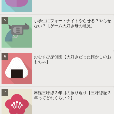
小学生にフォートナイトやらせる？やらせ
ない？【ゲーム大好き母の意見】
おむすび探偵団【大好きだった懐かしのお
もちゃ】
津軽三味線３年目の振り返り【三味線歴３
年ってどれくらい？】