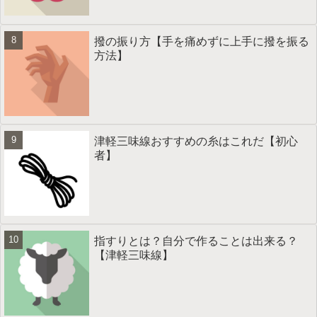
撥の振り方【手を痛めずに上手に撥を振る
方法】
津軽三味線おすすめの糸はこれだ【初心
者】
指すりとは？自分で作ることは出来る？
【津軽三味線】