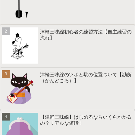
津軽三味線初心者の練習方法【自主練習の
流れ】
津軽三味線のツボと駒の位置ついて【勘所
（かんどころ）】
【津軽三味線】はじめるならいくらかかる
の？リアルな値段！